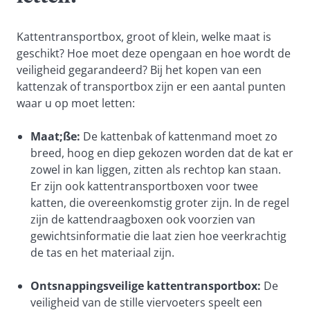
Kattentransportbox, groot of klein, welke maat is
geschikt? Hoe moet deze opengaan en hoe wordt de
veiligheid gegarandeerd? Bij het kopen van een
kattenzak of transportbox zijn er een aantal punten
waar u op moet letten:
Maat;ße:
De kattenbak of kattenmand moet zo
breed, hoog en diep gekozen worden dat de kat er
zowel in kan liggen, zitten als rechtop kan staan.
Er zijn ook kattentransportboxen voor twee
katten, die overeenkomstig groter zijn. In de regel
zijn de kattendraagboxen ook voorzien van
gewichtsinformatie die laat zien hoe veerkrachtig
de tas en het materiaal zijn.
Ontsnappingsveilige kattentransportbox:
De
veiligheid van de stille viervoeters speelt een