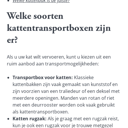
Welke kattenbak is de juiste?
Welke soorten
kattentransportboxen zijn
er?
Als u uw kat wilt vervoeren, kunt u kiezen uit een
ruim aanbod aan transportmogelijkheden:
Transportbox voor katten:
Klassieke
kattenbakken zijn vaak gemaakt van kunststof en
zijn voorzien van een traliedeur of een deksel met
meerdere openingen. Manden van rotan of riet
met een deurrooster worden ook vaak gebruikt
als kattentransportboxen.
Katten rugzak:
Als je graag met een rugzak reist,
kun je ook een rugzak voor je trouwe metgezel