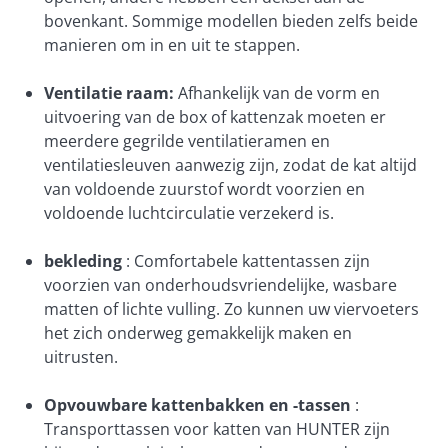
bovenkant. Sommige modellen bieden zelfs beide
manieren om in en uit te stappen.
Ventilatie raam:
Afhankelijk van de vorm en
uitvoering van de box of kattenzak moeten er
meerdere gegrilde ventilatieramen en
ventilatiesleuven aanwezig zijn, zodat de kat altijd
van voldoende zuurstof wordt voorzien en
voldoende luchtcirculatie verzekerd is.
bekleding
: Comfortabele kattentassen zijn
voorzien van onderhoudsvriendelijke, wasbare
matten of lichte vulling. Zo kunnen uw viervoeters
het zich onderweg gemakkelijk maken en
uitrusten.
Opvouwbare kattenbakken en -tassen
:
Transporttassen voor katten van HUNTER zijn