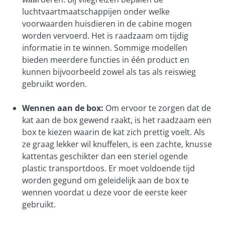
luchtvaartmaatschappijen onder welke
voorwaarden huisdieren in de cabine mogen
worden vervoerd. Het is raadzaam om tijdig
informatie in te winnen. Sommige modellen
bieden meerdere functies in één product en
kunnen bijvoorbeeld zowel als tas als reiswieg
gebruikt worden.
Wennen aan de box:
Om ervoor te zorgen dat de
kat aan de box gewend raakt, is het raadzaam een
box te kiezen waarin de kat zich prettig voelt. Als
ze graag lekker wil knuffelen, is een zachte, knusse
kattentas geschikter dan een steriel ogende
plastic transportdoos. Er moet voldoende tijd
worden gegund om geleidelijk aan de box te
wennen voordat u deze voor de eerste keer
gebruikt.