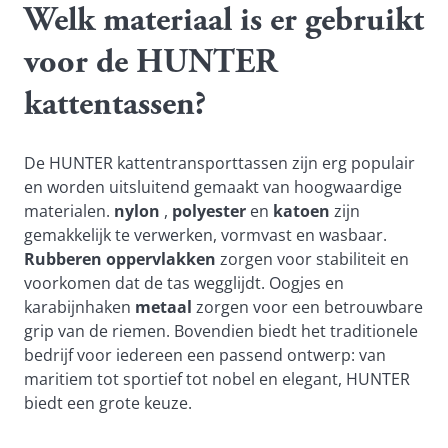
Welk materiaal is er gebruikt
voor de HUNTER
kattentassen?
De HUNTER kattentransporttassen zijn erg populair
en worden uitsluitend gemaakt van hoogwaardige
materialen.
nylon
,
polyester
en
katoen
zijn
gemakkelijk te verwerken, vormvast en wasbaar.
Rubberen oppervlakken
zorgen voor stabiliteit en
voorkomen dat de tas wegglijdt. Oogjes en
karabijnhaken
metaal
zorgen voor een betrouwbare
grip van de riemen. Bovendien biedt het traditionele
bedrijf voor iedereen een passend ontwerp: van
maritiem tot sportief tot nobel en elegant, HUNTER
biedt een grote keuze.