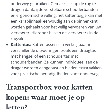
onderweg gebruiken. Gemakkelijk op de rug te
dragen dankzij de verstelbare schouderbanden
en ergonomische vulling, het kattentuigje kan met
een karabijnhaak eenvoudig aan de binnenkant
worden gehaakt voor het veilig vervoeren van uw
viervoeter. Hierdoor blijven de viervoeters in de
rugzak.
Kattentas:
Kattentassen zijn verkrijgbaar in
verschillende uitvoeringen, zoals een draagtas
met hengsel of een schoudertas met
schouderbanden. Ze kunnen individueel aan de
drager worden aangepast en bieden extra vakken
voor praktische benodigdheden voor onderweg.
Transportbox voor katten
kopen: waar moet je op
letten?