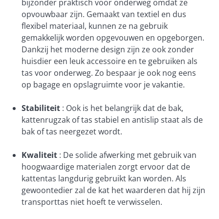
bijzonder praktisch voor onderweg omdat ze
opvouwbaar zijn. Gemaakt van textiel en dus
flexibel materiaal, kunnen ze na gebruik
gemakkelijk worden opgevouwen en opgeborgen.
Dankzij het moderne design zijn ze ook zonder
huisdier een leuk accessoire en te gebruiken als
tas voor onderweg. Zo bespaar je ook nog eens
op bagage en opslagruimte voor je vakantie.
Stabiliteit
: Ook is het belangrijk dat de bak,
kattenrugzak of tas stabiel en antislip staat als de
bak of tas neergezet wordt.
Kwaliteit
: De solide afwerking met gebruik van
hoogwaardige materialen zorgt ervoor dat de
kattentas langdurig gebruikt kan worden. Als
gewoontedier zal de kat het waarderen dat hij zijn
transporttas niet hoeft te verwisselen.