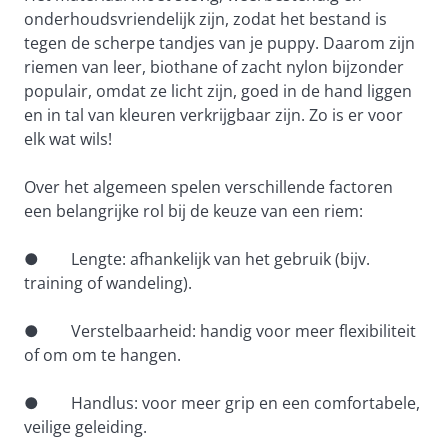
onderhoudsvriendelijk zijn, zodat het bestand is 
tegen de scherpe tandjes van je puppy. Daarom zijn 
riemen van leer, biothane of zacht nylon bijzonder 
populair, omdat ze licht zijn, goed in de hand liggen 
en in tal van kleuren verkrijgbaar zijn. Zo is er voor 
elk wat wils!
Over het algemeen spelen verschillende factoren 
een belangrijke rol bij de keuze van een riem:
●        Lengte: afhankelijk van het gebruik (bijv. 
training of wandeling).
●        Verstelbaarheid: handig voor meer flexibiliteit 
of om om te hangen.
●        Handlus: voor meer grip en een comfortabele, 
veilige geleiding.