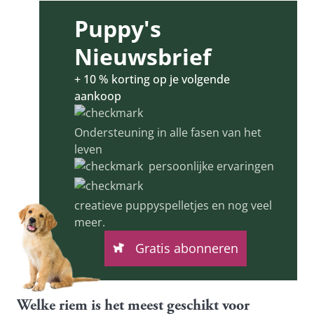
Puppy's 
Nieuwsbrief
+ 10 % korting op je volgende 
aankoop
Ondersteuning in alle fasen van het
leven
persoonlijke ervaringen
creatieve puppyspelletjes en nog veel
meer.
Gratis abonneren
Welke riem is het meest geschikt voor 