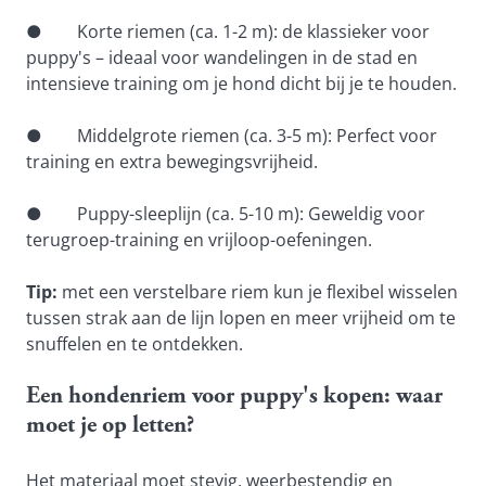
●        Korte riemen (ca. 1-2 m): de klassieker voor 
puppy's – ideaal voor wandelingen in de stad en 
intensieve training om je hond dicht bij je te houden.
●        Middelgrote riemen (ca. 3-5 m): Perfect voor 
training en extra bewegingsvrijheid.
●        Puppy-sleeplijn (ca. 5-10 m): Geweldig voor 
terugroep-training en vrijloop-oefeningen.
Tip:
 met een verstelbare riem kun je flexibel wisselen 
tussen strak aan de lijn lopen en meer vrijheid om te 
snuffelen en te ontdekken.
Een hondenriem voor puppy's kopen: waar 
moet je op letten? 
Het materiaal moet stevig, weerbestendig en 