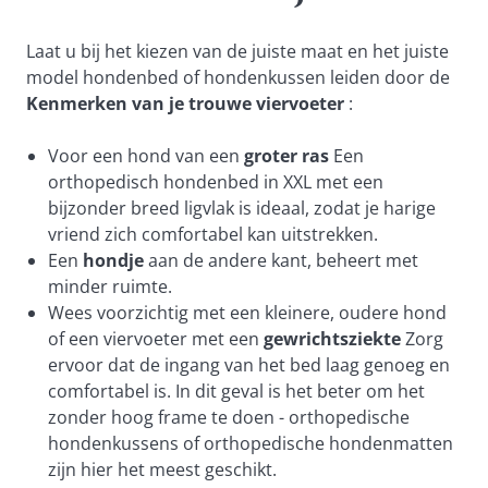
Laat u bij het kiezen van de juiste maat en het juiste
model hondenbed of hondenkussen leiden door de
Kenmerken van je trouwe viervoeter
:
Voor een hond van een
groter ras
Een
orthopedisch hondenbed in XXL met een
bijzonder breed ligvlak is ideaal, zodat je harige
vriend zich comfortabel kan uitstrekken.
Een
hondje
aan de andere kant, beheert met
minder ruimte.
Wees voorzichtig met een kleinere, oudere hond
of een viervoeter met een
gewrichtsziekte
Zorg
ervoor dat de ingang van het bed laag genoeg en
comfortabel is. In dit geval is het beter om het
zonder hoog frame te doen - orthopedische
hondenkussens of orthopedische hondenmatten
zijn hier het meest geschikt.