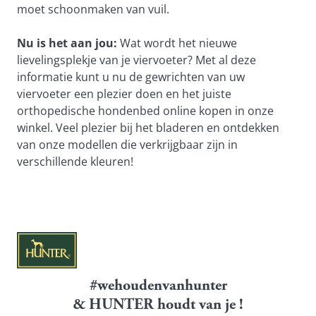
moet schoonmaken van vuil.
Nu is het aan jou:
Wat wordt het nieuwe
lievelingsplekje van je viervoeter? Met al deze
informatie kunt u nu de gewrichten van uw
viervoeter een plezier doen en het juiste
orthopedische hondenbed online kopen in onze
winkel. Veel plezier bij het bladeren en ontdekken
van onze modellen die verkrijgbaar zijn in
verschillende kleuren!
#wehoudenvanhunter
& HUNTER houdt van je !