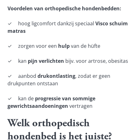
Voordelen van orthopedische hondenbedden:
✓ hoog ligcomfort dankzij speciaal
Visco schuim
matras
✓ zorgen voor een
hulp
van de hüfte
✓ kan
pijn verlichten
bijv. voor artrose, obesitas
✓ aanbod
drukontlasting
, zodat er geen
drukpunten ontstaan
✓ kan de
progressie van sommige
gewrichtsaandoeningen
vertragen
Welk orthopedisch
hondenbed is het juiste?