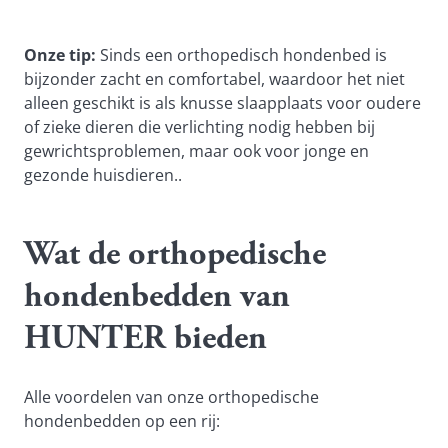
Onze tip:
Sinds
een orthopedisch hondenbed is
bijzonder zacht en comfortabel, waardoor het niet
alleen geschikt is als knusse slaapplaats voor oudere
of zieke dieren die verlichting nodig hebben bij
gewrichtsproblemen, maar ook voor jonge en
gezonde huisdieren..
Wat de orthopedische
hondenbedden van
HUNTER bieden
Alle voordelen van onze orthopedische
hondenbedden op een rij: