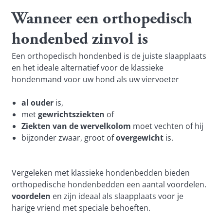
Wanneer een orthopedisch
hondenbed zinvol is
Een orthopedisch hondenbed is de juiste slaapplaats
en het ideale alternatief voor de klassieke
hondenmand voor uw hond als uw viervoeter
al ouder
is,
met
gewrichtsziekten
of
Ziekten van de wervelkolom
moet vechten of hij
bijzonder zwaar, groot of
overgewicht
is.
Vergeleken met klassieke hondenbedden bieden
orthopedische hondenbedden een aantal voordelen.
voordelen
en zijn ideaal als slaapplaats voor je
harige vriend met speciale behoeften.