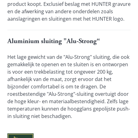
product koopt. Exclusief beslag met HUNTER gravure 
en de afwerking van andere onderdelen zoals 
aanslagringen en sluitingen met het HUNTER logo.
Aluminium sluiting "Alu-Strong“
Het lage gewicht van de "Alu-Strong" sluiting, die ook 
gemakkelijk te openen en te sluiten is en ontworpen 
is voor een trekbelasting tot ongeveer 200 kg, 
afhankelijk van de maat, zorgt ervoor dat het 
bijzonder comfortabel is om te dragen. De 
roestbestendige "Alu-Strong"-sluiting overtuigt door 
de hoge kleur- en materiaalbestendigheid. Zelfs lage 
temperaturen kunnen de hoogglans gepolijste push-
in sluiting niet beschadigen.