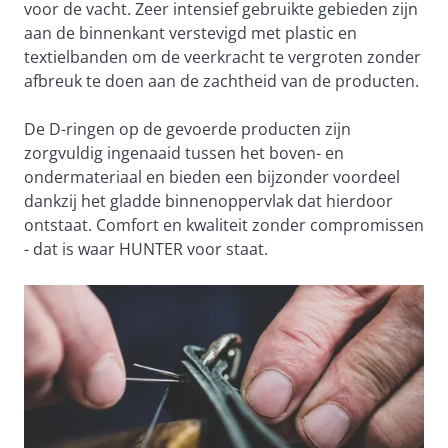
voor de vacht. Zeer intensief gebruikte gebieden zijn 
aan de binnenkant verstevigd met plastic en 
textielbanden om de veerkracht te vergroten zonder 
afbreuk te doen aan de zachtheid van de producten.
De D-ringen op de gevoerde producten zijn 
zorgvuldig ingenaaid tussen het boven- en 
ondermateriaal en bieden een bijzonder voordeel 
dankzij het gladde binnenoppervlak dat hierdoor 
ontstaat. Comfort en kwaliteit zonder compromissen 
- dat is waar HUNTER voor staat.