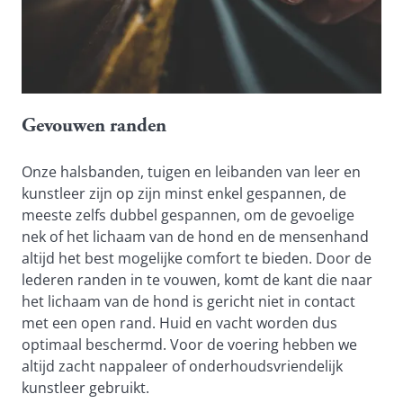
Gevouwen randen
Onze halsbanden, tuigen en leibanden van leer en 
kunstleer zijn op zijn minst enkel gespannen, de 
meeste zelfs dubbel gespannen, om de gevoelige 
nek of het lichaam van de hond en de mensenhand 
altijd het best mogelijke comfort te bieden. Door de 
lederen randen in te vouwen, komt de kant die naar 
het lichaam van de hond is gericht niet in contact 
met een open rand. Huid en vacht worden dus 
optimaal beschermd. Voor de voering hebben we 
altijd zacht nappaleer of onderhoudsvriendelijk 
kunstleer gebruikt.