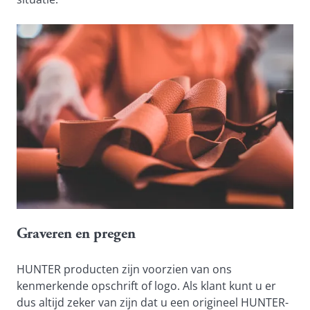
Graveren en pregen
HUNTER producten zijn voorzien van ons 
kenmerkende opschrift of logo. Als klant kunt u er 
dus altijd zeker van zijn dat u een origineel HUNTER-