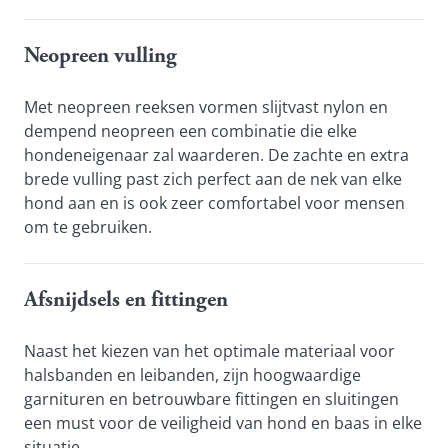
Neopreen vulling
Met neopreen reeksen vormen slijtvast nylon en 
dempend neopreen een combinatie die elke 
hondeneigenaar zal waarderen. De zachte en extra 
brede vulling past zich perfect aan de nek van elke 
hond aan en is ook zeer comfortabel voor mensen 
om te gebruiken.
Afsnijdsels en fittingen
Naast het kiezen van het optimale materiaal voor 
halsbanden en leibanden, zijn hoogwaardige 
garnituren en betrouwbare fittingen en sluitingen 
een must voor de veiligheid van hond en baas in elke 
situatie.