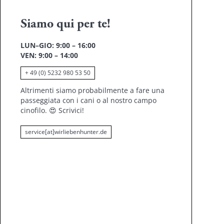
Siamo qui per te!
LUN–GIO: 9:00 – 16:00
VEN: 9:00 – 14:00
+ 49 (0) 5232 980 53 50
Altrimenti siamo probabilmente a fare una
passeggiata con i cani o al nostro campo
cinofilo.
😍
Scrivici!
service[at]wirliebenhunter.de