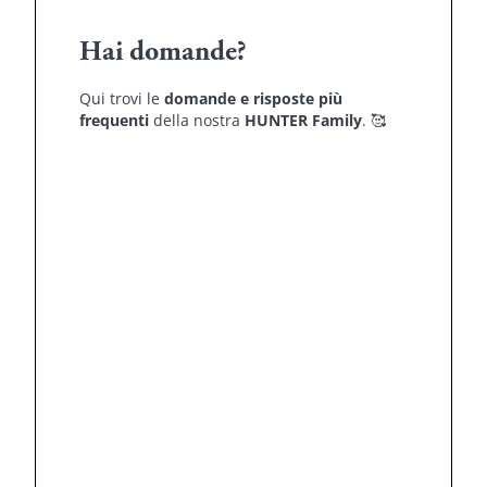
Hai domande?
Qui trovi le
domande e risposte più
frequenti
della nostra
HUNTER Family
.
🥰