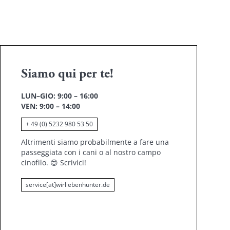
Siamo qui per te!
LUN–GIO: 9:00 – 16:00
VEN: 9:00 – 14:00
+ 49 (0) 5232 980 53 50
Altrimenti siamo probabilmente a fare una
passeggiata con i cani o al nostro campo
cinofilo.
😍
Scrivici!
service[at]wirliebenhunter.de