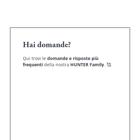
Hai domande?
Qui trovi le
domande e risposte più
frequenti
della nostra
HUNTER Family
.
🥰