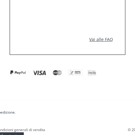
Vai alle FAQ
pedizione.
ndizioni generali di vendita
©
2