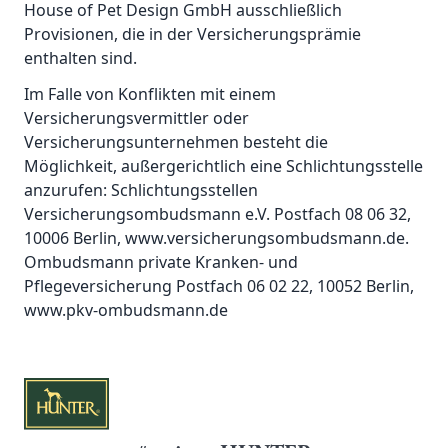
House of Pet Design GmbH ausschließlich
Provisionen, die in der Versicherungsprämie
enthalten sind.
Im Falle von Konflikten mit einem
Versicherungsvermittler oder
Versicherungsunternehmen besteht die
Möglichkeit, außergerichtlich eine Schlichtungsstelle
anzurufen: Schlichtungsstellen
Versicherungsombudsmann e.V. Postfach 08 06 32,
10006 Berlin, www.versicherungsombudsmann.de.
Ombudsmann private Kranken- und
Pflegeversicherung Postfach 06 02 22, 10052 Berlin,
www.pkv-ombudsmann.de