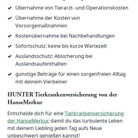
✓
Übernahme von Tierarzt- und Operationskosten
✓
Übernahme der Kosten von
Vorsorgemaßnahmen
✓
Kostenübernahme bei Nachbehandlungen
✓
Sofortschutz: keine bis kurze Wartezeit
✓
Auslandsschutz: Absicherung bei
Auslandsaufenthalten
✓
günstige Beiträge für einen sorgenfreien Alltag
mit deinem Vierbeiner
HUNTER Tierkrankenversicherung von der
HanseMerkur
Entscheide dich für eine
Tierkrankenversicherung
der HanseMerkur
, damit du das turbulente Leben
mit deinem Liebling jeden Tag aufs Neue
unbeschwert genießen kannst!