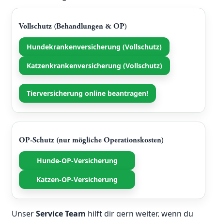
Vollschutz (Behandlungen & OP)
Hundekrankenversicherung (Vollschutz)
Katzenkrankenversicherung (Vollschutz)
Tierversicherung online beantragen!
OP-Schutz (nur mögliche Operationskosten)
Hunde-OP-Versicherung
Katzen-OP-Versicherung
Unser
Service Team
hilft dir gern weiter, wenn du