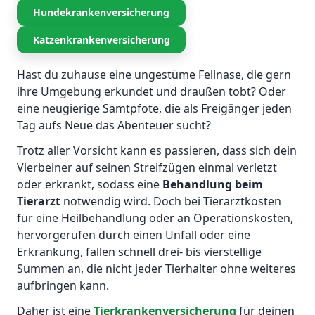
Hundekrankenversicherung
Katzenkrankenversicherung
Hast du zuhause eine ungestüme Fellnase, die gern
ihre Umgebung erkundet und draußen tobt? Oder
eine neugierige Samtpfote, die als Freigänger jeden
Tag aufs Neue das Abenteuer sucht?
Trotz aller Vorsicht kann es passieren, dass sich dein
Vierbeiner auf seinen Streifzügen einmal verletzt
oder erkrankt, sodass eine
Behandlung beim
Tierarzt
notwendig wird. Doch bei Tierarztkosten
für eine Heilbehandlung oder an Operationskosten,
hervorgerufen durch einen Unfall oder eine
Erkrankung, fallen schnell drei- bis vierstellige
Summen an, die nicht jeder Tierhalter ohne weiteres
aufbringen kann.
Daher ist eine
Tierkrankenversicherung
für deinen