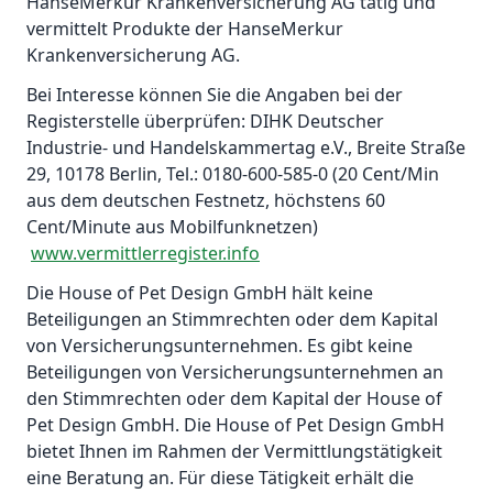
HanseMerkur Krankenversicherung AG tätig und
vermittelt Produkte der HanseMerkur
Krankenversicherung AG.
Bei Interesse können Sie die Angaben bei der
Registerstelle überprüfen: DIHK Deutscher
Industrie- und Handelskammertag e.V., Breite Straße
29, 10178 Berlin, Tel.: 0180-600-585-0 (20 Cent/Min
aus dem deutschen Festnetz, höchstens 60
Cent/Minute aus Mobilfunknetzen)
www.vermittlerregister.info
Die House of Pet Design GmbH hält keine
Beteiligungen an Stimmrechten oder dem Kapital
von Versicherungsunternehmen. Es gibt keine
Beteiligungen von Versicherungsunternehmen an
den Stimmrechten oder dem Kapital der House of
Pet Design GmbH. Die House of Pet Design GmbH
bietet Ihnen im Rahmen der Vermittlungstätigkeit
eine Beratung an. Für diese Tätigkeit erhält die