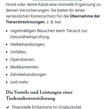
Hund oder deine Katze eine sinnvolle Ergänzung zu
deinen Versicherungen: Sie bietet dir einen
verlässlichen Kostenschutz für die
Übernahme der
Tierarztrechnungen
, z. B. bei:
regelmäßigen Besuchen beim Tierarzt zur
Gesundheitsprüfung,
Heilbehandlungen,
Unfällen,
Operationen,
Medikamenten,
Zahnbehandlungen
und mehr.
Die Vorteile und Leistungen einer
Tierkrankenversicherung
✓
finanzielle Entlastung im Unglücksfall