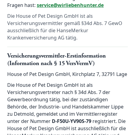
Fragen hast:
service@wirliebenhunter.de
Die House of Pet Design GmbH ist als
Versicherungsvermittler gemäß §34d Abs. 7 GewO
ausschließlich für die HanseMerkur
Krankenversicherung AG tätig.
Versicherungsvermittler-Erstinformation
(Information nach § 15 VersVermV)
House of Pet Design GmbH, Kirchplatz 7, 32791 Lage
Die House of Pet Design GmbH ist als
Versicherungsvertreter nach § 34d Abs. 7 der
Gewerbeordnung tätig, bei der zuständigen
Behörde, der Industrie- und Handelskammer Lippe
zu Detmold, gemeldet und im Vermittlerregister
unter der Nummer
D-F50U-YV90S-79
registriert. Die
House of Pet Design GmbH ist ausschließlich für die