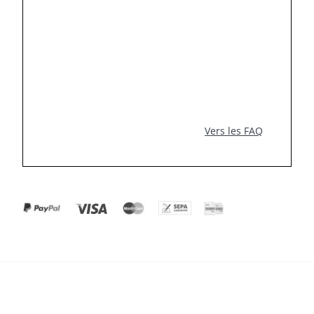
Vers les FAQ