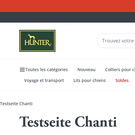
Toutes les catégories
Nouveau
Colliers pour 
Voyage et transport
Lits pour chiens
Soldes
Testseite Chanti
Testseite Chanti