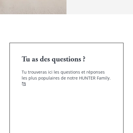
Tu as des questions ?
Tu trouveras ici les questions et réponses
les plus populaires de notre HUNTER Family.
🥰