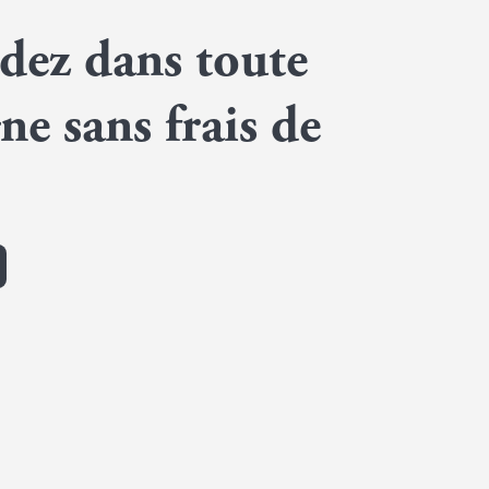
ez dans toute
ne sans frais de