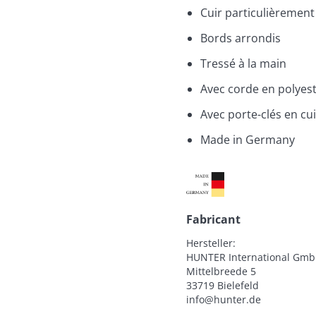
Cuir particulièrement 
Bords arrondis
Tressé à la main
Avec corde en polyes
Avec porte-clés en cui
Made in Germany
Fabricant
Hersteller:

HUNTER International Gmb
Mittelbreede 5

33719 Bielefeld

info@hunter.de