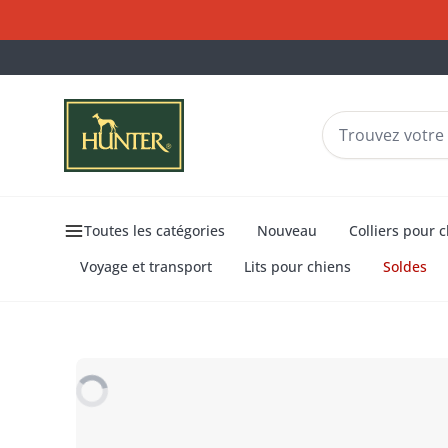
Toutes les catégories
Nouveau
Colliers pour 
Voyage et transport
Lits pour chiens
Soldes