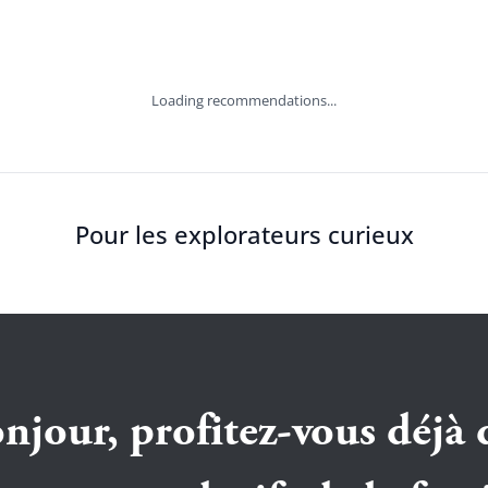
Loading recommendations...
Pour les explorateurs curieux
njour, profitez-vous déjà 