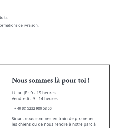
duits.
formations de livraison.
Nous sommes là pour toi !
LU au JE : 9 - 15 heures
Vendredi : 9 - 14 heures
+ 49 (0) 5232 980 53 50
Sinon, nous sommes en train de promener
les chiens ou de nous rendre à notre parc à