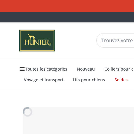
Toutes les catégories
Nouveau
Colliers pour 
Voyage et transport
Lits pour chiens
Soldes