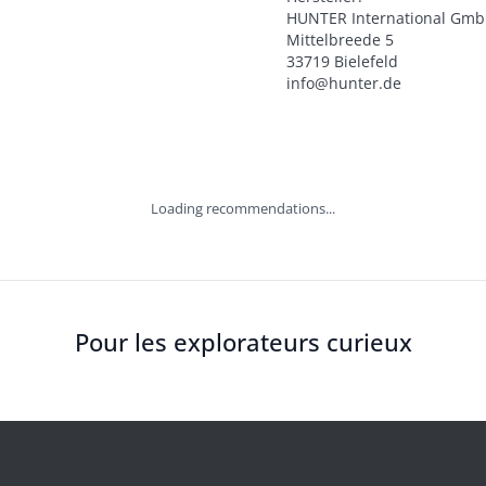
HUNTER International Gmb
Mittelbreede 5

33719 Bielefeld

info@hunter.de
Loading recommendations...
Pour les explorateurs curieux