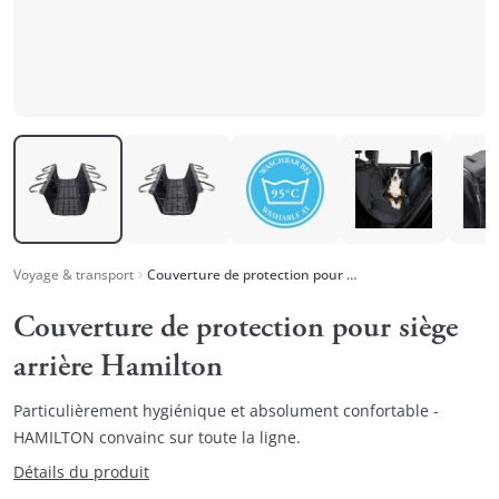
Voyage & transport
Couverture de protection pour siège arrière Hamilton
Couverture de protection pour siège
arrière Hamilton
Particulièrement hygiénique et absolument confortable -
HAMILTON convainc sur toute la ligne.
Détails du produit