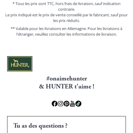
* Tous les prix sont TTC, hors frais de livraison, sauf indication
contraire.
Le prix indiqué est le prix de vente conseillé par le fabricant, sauf pour
les prix réduits.
** Valable pour les livraisons en Allemagne. Pour les livraisons à
l'étranger, veuillez consulter les
informations de livraison.
#onaimehunter
& HUNTER t'aime !
Tu as des questions ?