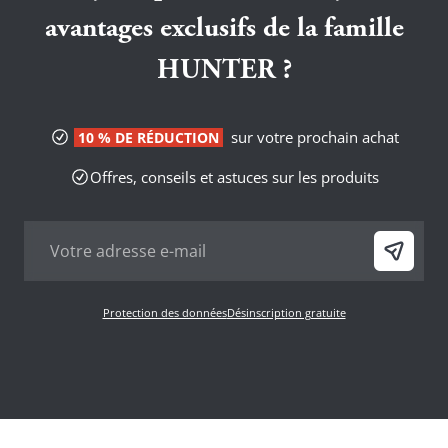
avantages exclusifs de la famille
HUNTER ?
sur votre prochain achat
10 % DE RÉDUCTION
Offres, conseils et astuces sur les produits
Protection des données
Désinscription gratuite