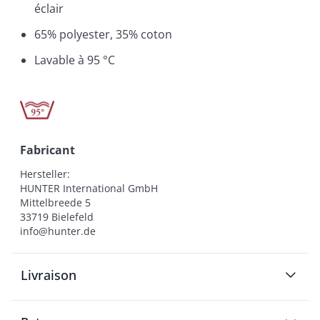
éclair
65% polyester, 35% coton
Lavable à 95 °C
Fabricant
Hersteller:

HUNTER International GmbH

Mittelbreede 5

33719 Bielefeld

info@hunter.de
Livraison