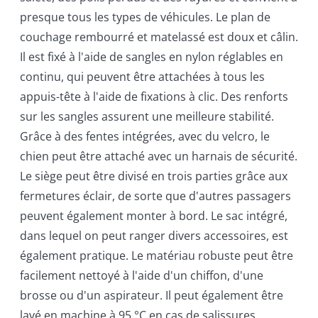
presque tous les types de véhicules. Le plan de
couchage rembourré et matelassé est doux et câlin.
Il est fixé à l'aide de sangles en nylon réglables en
continu, qui peuvent être attachées à tous les
appuis-tête à l'aide de fixations à clic. Des renforts
sur les sangles assurent une meilleure stabilité.
Grâce à des fentes intégrées, avec du velcro, le
chien peut être attaché avec un harnais de sécurité.
Le siège peut être divisé en trois parties grâce aux
fermetures éclair, de sorte que d'autres passagers
peuvent également monter à bord. Le sac intégré,
dans lequel on peut ranger divers accessoires, est
également pratique. Le matériau robuste peut être
facilement nettoyé à l'aide d'un chiffon, d'une
brosse ou d'un aspirateur. Il peut également être
lavé en machine à 95 °C en cas de salissures