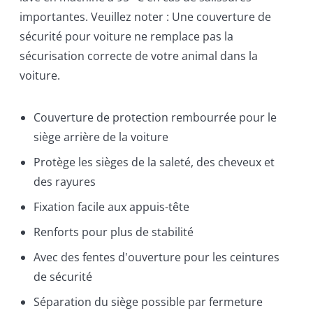
importantes. Veuillez noter : Une couverture de
sécurité pour voiture ne remplace pas la
sécurisation correcte de votre animal dans la
voiture.
Couverture de protection rembourrée pour le
siège arrière de la voiture
Protège les sièges de la saleté, des cheveux et
des rayures
Fixation facile aux appuis-tête
Renforts pour plus de stabilité
Avec des fentes d'ouverture pour les ceintures
de sécurité
Séparation du siège possible par fermeture