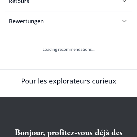
Retours
Bewertungen
Loading recommendations...
Pour les explorateurs curieux
Bonjour, profitez-vous déjà des