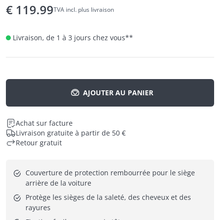
€
119.99
TVA incl. plus livraison
Livraison, de 1 à 3 jours chez vous
**
AJOUTER AU PANIER
Achat sur facture
Livraison gratuite à partir de 50 €
Retour gratuit
Couverture de protection rembourrée pour le siège 
arrière de la voiture
Protège les sièges de la saleté, des cheveux et des 
rayures