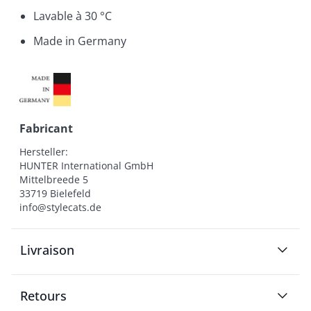
Lavable à 30 °C
Made in Germany
Fabricant
Hersteller:

HUNTER International GmbH

Mittelbreede 5

33719 Bielefeld

info@stylecats.de
Livraison
Retours