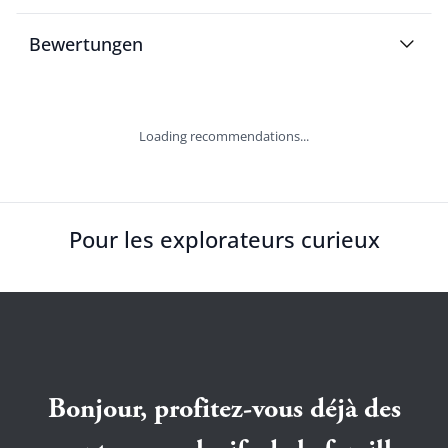
Bewertungen
Loading recommendations...
Pour les explorateurs curieux
Bonjour, profitez-vous déjà des