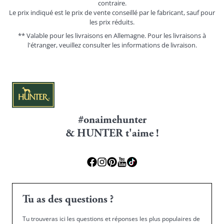
contraire.
Le prix indiqué est le prix de vente conseillé par le fabricant, sauf pour
les prix réduits.
** Valable pour les livraisons en Allemagne. Pour les livraisons à
l'étranger, veuillez consulter les
informations de livraison.
#onaimehunter
& HUNTER t'aime !
Tu as des questions ?
Tu trouveras ici les questions et réponses les plus populaires de