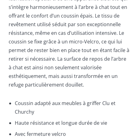
s’intègre harmonieusement à l’arbre à chat tout en
offrant le confort d’un coussin épais. Le tissu de
revêtement utilisé séduit par son exceptionnelle
résistance, même en cas d’utilisation intensive. Le
coussin se fixe grâce à un micro-Velcro, ce qui lui
permet de rester bien en place tout en étant facile à
retirer si nécessaire. La surface de repos de l’arbre
à chat est ainsi non seulement valorisée
esthétiquement, mais aussi transformée en un
refuge particulièrement douillet.
Coussin adapté aux meubles à griffer Clu et
Churchy
Haute résistance et longue durée de vie
Avec fermeture velcro