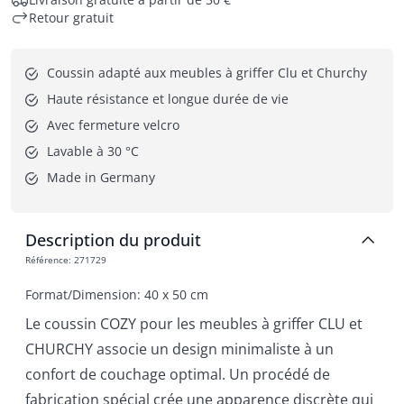
Retour gratuit
Coussin adapté aux meubles à griffer Clu et Churchy
Haute résistance et longue durée de vie
Avec fermeture velcro
Lavable à 30 °C
Made in Germany
Description du produit
Référence
:
271729
Format/Dimension: 40 x 50 cm
Le coussin COZY pour les meubles à griffer CLU et
CHURCHY associe un design minimaliste à un
confort de couchage optimal. Un procédé de
fabrication spécial crée une apparence discrète qui