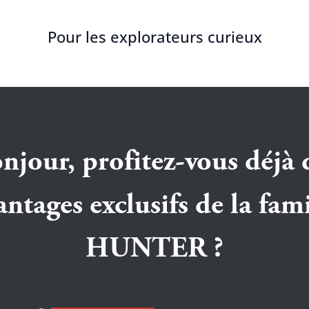
Pour les explorateurs curieux
njour, profitez-vous déjà 
antages exclusifs de la fami
HUNTER ?