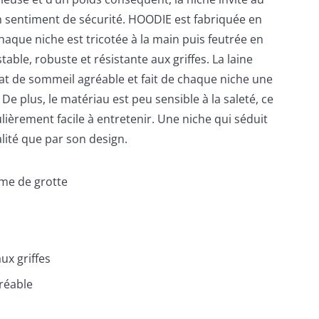
 sentiment de sécurité. HOODIE est fabriquée en
Chaque niche est tricotée à la main puis feutrée en
table, robuste et résistante aux griffes. La laine
at de sommeil agréable et fait de chaque niche une
De plus, le matériau est peu sensible à la saleté, ce
ièrement facile à entretenir. Une niche qui séduit
lité que par son design.
rme de grotte
ux griffes
réable