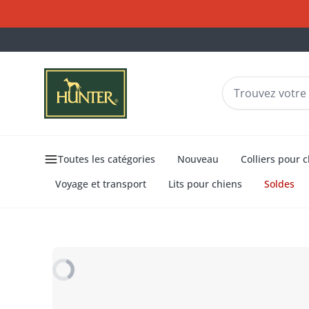
Toutes les catégories
Nouveau
Colliers pour 
Voyage et transport
Lits pour chiens
Soldes