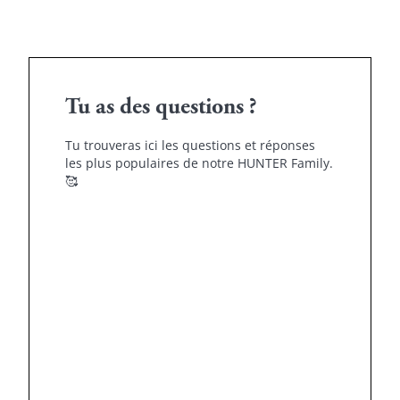
Tu as des questions ?
Tu trouveras ici les questions et réponses
les plus populaires de notre HUNTER Family.
🥰