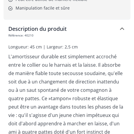
Manipulation facile et sûre
Description du produit
Référence
:
40210
Longueur: 45 cm | Largeur: 2,5 cm
L'amortisseur durable est simplement accroché
entre le collier ou le harnais et la laisse. Il absorbe
de manière fiable toute secousse soudaine, qu'elle
soit due à un changement de direction inattendu
ou à un saut spontané de votre compagnon à
quatre pattes. Ce »tampon« robuste et élastique
peut être un avantage dans toutes les phases de la
vie : qu'il s'agisse d'un jeune chien impétueux qui
doit d'abord apprendre à marcher en laisse, d'un
ami à quatre pattes doté d'un fort instinct de