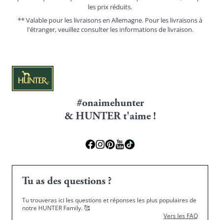
les prix réduits.
** Valable pour les livraisons en Allemagne. Pour les livraisons à
l'étranger, veuillez consulter les
informations de livraison.
#onaimehunter
& HUNTER t'aime !
Tu as des questions ?
Tu trouveras ici les questions et réponses les plus populaires de
notre HUNTER Family.
🥰
Vers les FAQ