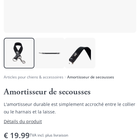
Articles pour chiens & accessoires
Amortisseur de secousses
Amortisseur de secousses
L'amortisseur durable est simplement accroché entre le collier
ou le harnais et la laisse.
Détails du produit
€
19.99
TVA incl. plus livraison