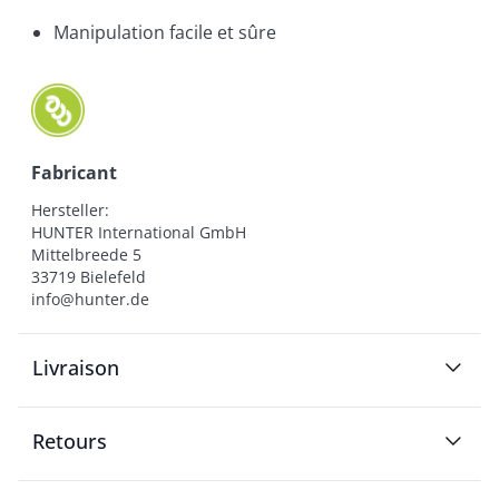
Manipulation facile et sûre
Fabricant
Hersteller:

HUNTER International GmbH

Mittelbreede 5

33719 Bielefeld

info@hunter.de
Livraison
Retours