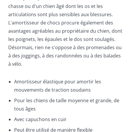
chasse ou d'un chien âgé dont les os et les
articulations sont plus sensibles aux blessures.
L'amortisseur de chocs procure également des
avantages agréables au propriétaire du chien, dont
les poignets, les épaules et le dos sont soulagés.
Désormais, rien ne s'oppose à des promenades ou
à des joggings, à des randonnées ou à des balades
à vélo.
Amortisseur élastique pour amortir les
mouvements de traction soudains
Pour les chiens de taille moyenne et grande, de
tous âges
Avec capuchons en cuir
Peut être utilisé de manière flexible