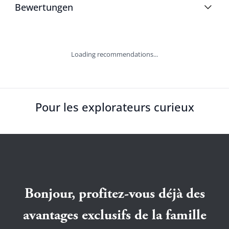
Bewertungen
Loading recommendations...
Pour les explorateurs curieux
Bonjour, profitez-vous déjà des
avantages exclusifs de la famille