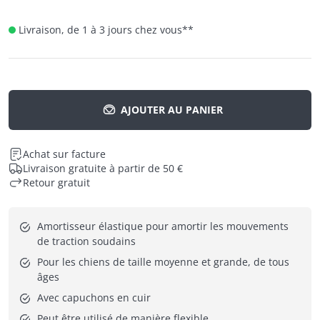
Livraison, de 1 à 3 jours chez vous
**
AJOUTER AU PANIER
Achat sur facture
Livraison gratuite à partir de 50 €
Retour gratuit
Amortisseur élastique pour amortir les mouvements 
de traction soudains
Pour les chiens de taille moyenne et grande, de tous 
âges
Avec capuchons en cuir
Peut être utilisé de manière flexible