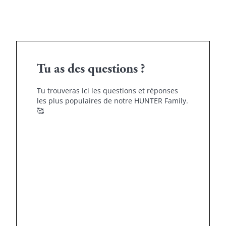
Tu as des questions ?
Tu trouveras ici les questions et réponses
les plus populaires de notre HUNTER Family.
🥰