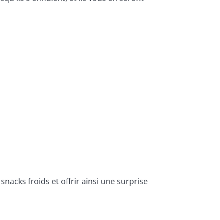
acks froids et offrir ainsi une surprise 