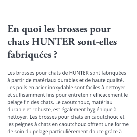
En quoi les brosses pour
chats HUNTER sont-elles
fabriquées ?
Les brosses pour chats de HUNTER sont fabriquées
à partir de matériaux durables et de haute qualité.
Les poils en acier inoxydable sont faciles à nettoyer
et suffisamment fins pour entretenir efficacement le
pelage fin des chats. Le caoutchouc, matériau
durable et robuste, est également hygiénique à
nettoyer. Les brosses pour chats en caoutchouc et
les peignes à chats en caoutchouc offrent une forme
de soin du pelage particulièrement douce grâce à