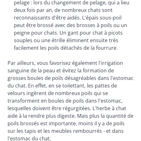
pelage : lors du changement de pelage, qui a lieu
deux fois par an, de nombreux chats sont
reconnaissants d'être aidés. L'épais sous-poil
peut être brossé avec des brosses à poils ou un
peigne pour chats. Un gant pour chat à picots
souples ou une étrille éliminent ensuite très
facilement les poils détachés de la fourrure.
Par ailleurs, vous favorisez également l'irrigation
sanguine de la peau et évitez la formation de
grosses boules de poils désagréables dans l'estomac
du chat. En effet, en se toilettant, les pattes de
velours ingèrent de nombreux poils qui se
transforment en boules de poils dans l'estomac,
lesquelles doivent être régurgitées. L'herbe à chat
aide à la rendre plus digeste. Mais plus la quantité de
poils brossés est importante, moins il y a de poils
sur les tapis et les meubles rembourrés - et dans
l'estomac du chat.