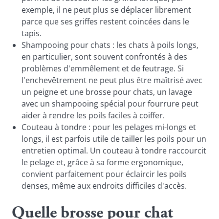
exemple, il ne peut plus se déplacer librement
parce que ses griffes restent coincées dans le
tapis.
Shampooing pour chats : les chats à poils longs,
en particulier, sont souvent confrontés à des
problèmes d'emmêlement et de feutrage. Si
l'enchevêtrement ne peut plus être maîtrisé avec
un peigne et une brosse pour chats, un lavage
avec un shampooing spécial pour fourrure peut
aider à rendre les poils faciles à coiffer.
Couteau à tondre : pour les pelages mi-longs et
longs, il est parfois utile de tailler les poils pour un
entretien optimal. Un couteau à tondre raccourcit
le pelage et, grâce à sa forme ergonomique,
convient parfaitement pour éclaircir les poils
denses, même aux endroits difficiles d'accès.
Quelle brosse pour chat