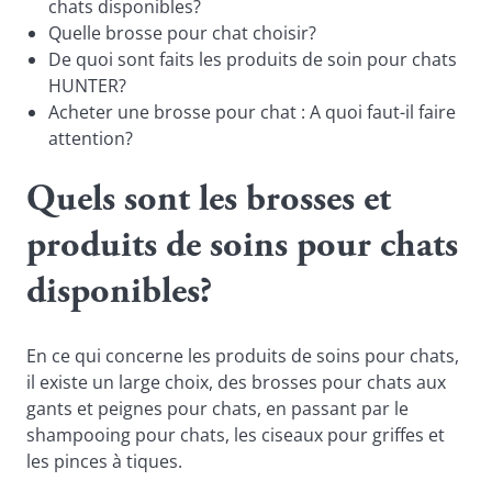
chats disponibles?
Quelle brosse pour chat choisir?
De quoi sont faits les produits de soin pour chats
HUNTER?
Acheter une brosse pour chat : A quoi faut-il faire
attention?
Quels sont les brosses et
produits de soins pour chats
disponibles?
En ce qui concerne les produits de soins pour chats,
il existe un large choix, des brosses pour chats aux
gants et peignes pour chats, en passant par le
shampooing pour chats, les ciseaux pour griffes et
les pinces à tiques.