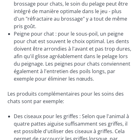
brossage pour chats, le soin du pelage peut être
intégré de manière optimale dans le jeu - plus
d'un "réfractaire au brossage" y a tout de même
pris goût.
Peigne pour chat : pour le sous-poil, un peigne
pour chat est souvent le choix optimal. Les dents
doivent être arrondies à l'avant et pas trop dures,
afin qu'il glisse agréablement dans le pelage lors
du peignage. Les peignes pour chats conviennent
également à l'entretien des poils longs, par
exemple pour éliminer les nœuds.
Les produits complémentaires pour les soins des
chats sont par exemple:
Des ciseaux pour les griffes : Selon que l'animal à
quatre pattes aiguise suffisamment ses griffes, il
est possible d'utiliser des ciseaux à griffes. Cela
permet de raccourcir les griffes lorsque, par