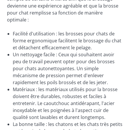
devienne une expérience agréable et que la brosse
pour chat remplisse sa fonction de manière
optimale :
Facilité d'utilisation : les brosses pour chats de
forme ergonomique facilitent le brossage du chat
et détachent efficacement le pelage.
Un nettoyage facile : Ceux qui souhaitent avoir
peu de travail peuvent opter pour des brosses
pour chats autonettoyantes. Un simple
mécanisme de pression permet d'enlever
rapidement les poils brossés et de les jeter.
Matériaux : les matériaux utilisés pour la brosse
doivent être durables, robustes et faciles à
entretenir. Le caoutchouc antidérapant, l'acier
inoxydable et les poignées à l'aspect cuir de
qualité sont lavables et durent longtemps.
La bonne taille : les chatons et les chats très petits