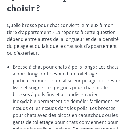
choisir ?
Quelle brosse pour chat convient le mieux à mon
tigre d'appartement ? La réponse à cette question
dépend entre autres de la longueur et de la densité
du pelage et du fait que le chat soit d'appartement
ou d'extérieur.
Brosse à chat pour chats à poils longs : Les chats
à poils longs ont besoin d'un toilettage
particulièrement intensif si leur pelage doit rester
lisse et soigné. Les peignes pour chats ou les
brosses à poils fins et arrondis en acier
inoxydable permettent de démêler facilement les
nœuds et les nœuds dans les poils. Les brosses
pour chats avec des picots en caoutchouc ou les
gants de toilettage pour chats conviennent pour