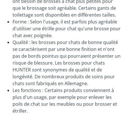
ont besoin de brosses à chat plus petites pour
que le brossage soit agréable. Certains gants de
toilettage sont disponibles en différentes tailles.
Forme : Selon l'usage, il est parfois plus agréable
d'utiliser une étrille pour chat qu'une brosse pour
chat avec poignée.
Qualité : les brosses pour chats de bonne qualité
se caractérisent par une bonne finition et n'ont
pas de bords pointus qui pourraient présenter un
risque de blessure. Les brosses pour chats
HUNTER sont synonymes de qualité et de
longévité. De nombreux produits de soins pour
chats sont fabriqués en Allemagne.
Les fonctions : Certains produits conviennent à
plus d'un usage, par exemple pour enlever les
poils de chat sur les meubles ou pour brosser et
étriller.