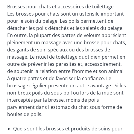
Brosses pour chats et accessoires de toilettage
Les brosses pour chats sont un ustensile important
pour le soin du pelage. Les poils permettent de
détacher les poils détachés et les saletés du pelage.
En outre, la plupart des pattes de velours apprécient
pleinement un massage avec une brosse pour chats,
des gants de soin spéciaux ou des brosses de
massage. Le rituel de toilettage quotidien permet en
outre de prévenir les parasites et, accessoirement,
de soutenir la relation entre l'homme et son animal
à quatre pattes et de favoriser la confiance. Le
brossage régulier présente un autre avantage : Si les
nombreux poils du sous-poil ou lors de la mue sont
interceptés par la brosse, moins de poils
parviennent dans l'estomac du chat sous forme de
boules de poils.
Quels sont les brosses et produits de soins pour