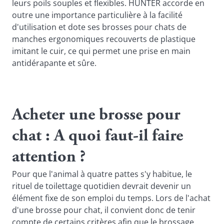
leurs poils souples et flexibles. HUNTER accorde en
outre une importance particulière à la facilité
d'utilisation et dote ses brosses pour chats de
manches ergonomiques recouverts de plastique
imitant le cuir, ce qui permet une prise en main
antidérapante et sûre.
Acheter une brosse pour
chat : A quoi faut-il faire
attention ?
Pour que l'animal à quatre pattes s'y habitue, le
rituel de toilettage quotidien devrait devenir un
élément fixe de son emploi du temps. Lors de l'achat
d'une brosse pour chat, il convient donc de tenir
compte de certains critères afin que le brossage