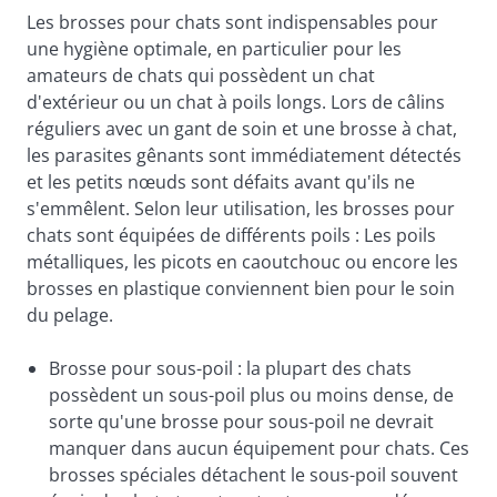
Les brosses pour chats sont indispensables pour
une hygiène optimale, en particulier pour les
amateurs de chats qui possèdent un chat
d'extérieur ou un chat à poils longs. Lors de câlins
réguliers avec un gant de soin et une brosse à chat,
les parasites gênants sont immédiatement détectés
et les petits nœuds sont défaits avant qu'ils ne
s'emmêlent. Selon leur utilisation, les brosses pour
chats sont équipées de différents poils : Les poils
métalliques, les picots en caoutchouc ou encore les
brosses en plastique conviennent bien pour le soin
du pelage.
Brosse pour sous-poil : la plupart des chats
possèdent un sous-poil plus ou moins dense, de
sorte qu'une brosse pour sous-poil ne devrait
manquer dans aucun équipement pour chats. Ces
brosses spéciales détachent le sous-poil souvent