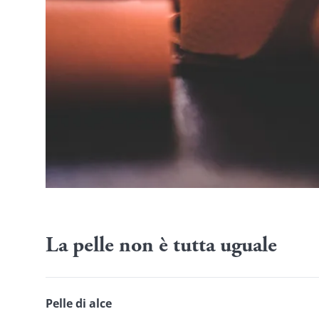
La pelle non è tutta uguale
Pelle di alce